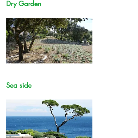
Dry Garden
Sea side