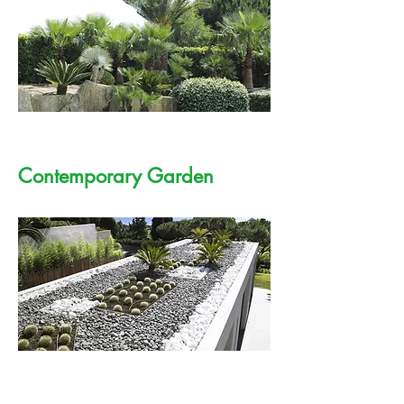
Contemporary Garden