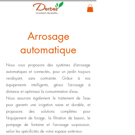
Arrosage
automatique
Nous vous proposons des systèmes d’arrosage
automatiques et connectés, pour un jardin toujours
verdoyant, sans contrainte. Grâce à nos
équipements intelligents, gérez l’arrosage à
distance et optimisez la consommation d’eau.
Nous assurons également le traitement de l’eau
pour garantir une irrigation saine et durable, et
proposons des solutions complètes pour
l’équipement de forage, la filtration de bassin, le
pompage de fontaine et l’arrosage surpression,
selon les spécificités de votre espace extérieur.