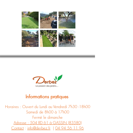
Informations pratiques
Horaires : Ouvert du Lundi au Vendredi 7h30 -18h00
Samedi de 8h00 à 17h00
Fermé le dimanche
Adresse : 504 RD 61 à GASSIN (83580)
Contact
:
info@derbez.fr
|
04 94 56 11 96